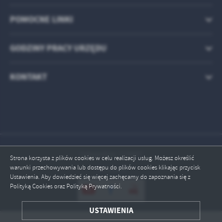
POMOCNE LINKI
GODZINY PRACY URZĘDU
KONTAKT
Odwiedzin: 719997
Strona korzysta z plików cookies w celu realizacji usług. Możesz określić
warunki przechowywania lub dostępu do plików cookies klikając przycisk
Online: 1
ZAPISZ WYBRANE
Ustawienia. Aby dowiedzieć się więcej zachęcamy do zapoznania się z
Polityką Cookies oraz Polityką Prywatności.
ODRZUĆ WSZYSTKIE
USTAWIENIA
ZEZWÓL NA WSZYSTKIE